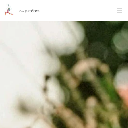
EVA JAROŠOVÁ